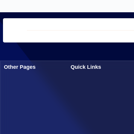
Other Pages
Quick Links