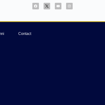
mni
Contact