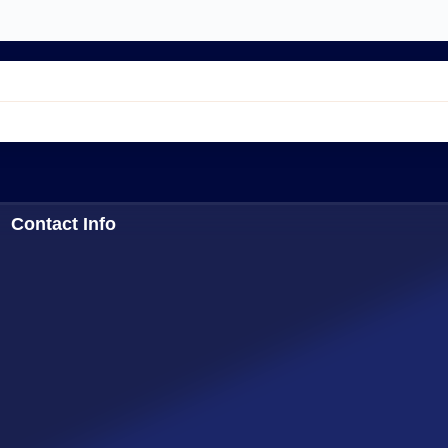
Contact Info