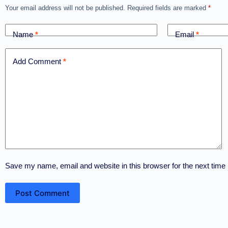
Your email address will not be published.
Required fields are marked
*
Name
*
Email
*
Add Comment
*
Save my name, email and website in this browser for the next time
Post Comment